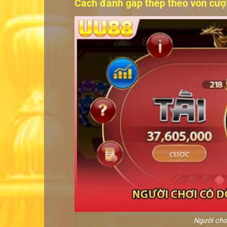
Cách đánh gấp thếp theo vốn cượ
Người chơ