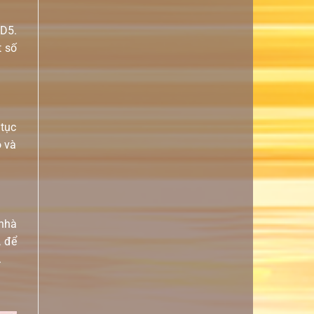
MD5.
t số
 tục
o và
 nhà
, để
.