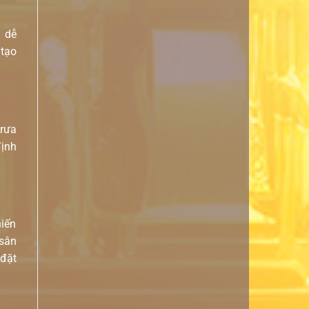
n dễ
 tạo
trưa
định
hiến
 sân
 đặt