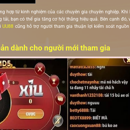
ổng hợp từ kinh nghiệm của các chuyên gia chuyên nghiệp. Khi
tải, bạn có thể gia tăng cơ hội thắng hiệu quả. Bên cạnh đó, 
ãi
UU88
cũng hỗ trợ người tham gia thuận lợi kiểm soát nguồn
bản dành cho người mới tham gia