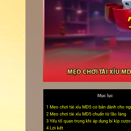
Mục lục
1
Mẹo chơi tài xỉu MD5 cơ bản dành cho ng
2
Mẹo chơi tài xỉu MD5 chuẩn từ lão làng
3
Yếu tố quan trọng khi áp dụng bí kíp cược
4
Lời kết