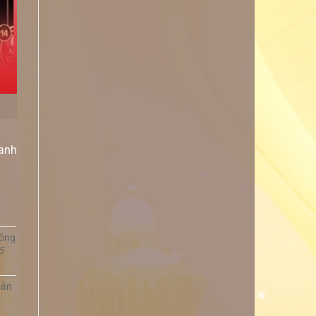
danh
công
5
sản