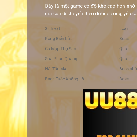
Đây là một game có độ khó cao hơn nhờ m
mà còn di chuyển theo đường cong, yêu cầ
Sinh vật
Loại
Rồng Biển Lửa
Boss
Cá Mập Thợ Săn
Quái
Sứa Phản Quang
Quái
Hải Tặc Ma
Boss nh
Bạch Tuộc Khổng Lồ
Boss