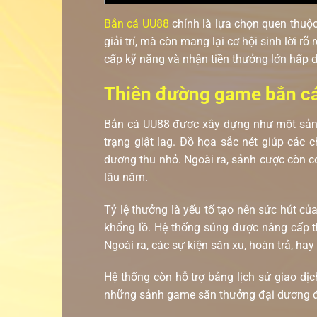
Bắn cá UU88
chính là lựa chọn quen thuộc
giải trí, mà còn mang lại cơ hội sinh lời 
cấp kỹ năng và nhận tiền thưởng lớn hấp 
Thiên đường game bắn cá 
Bắn cá UU88 được xây dựng như một sảnh 
trạng giật lag. Đồ họa sắc nét giúp các 
dương thu nhỏ. Ngoài ra, sảnh cược còn c
lâu năm.
Tỷ lệ thưởng là yếu tố tạo nên sức hút củ
khổng lồ. Hệ thống súng được nâng cấp 
Ngoài ra, các sự kiện săn xu, hoàn trả, ha
Hệ thống còn hỗ trợ bảng lịch sử giao dị
những sảnh game săn thưởng đại dương đư