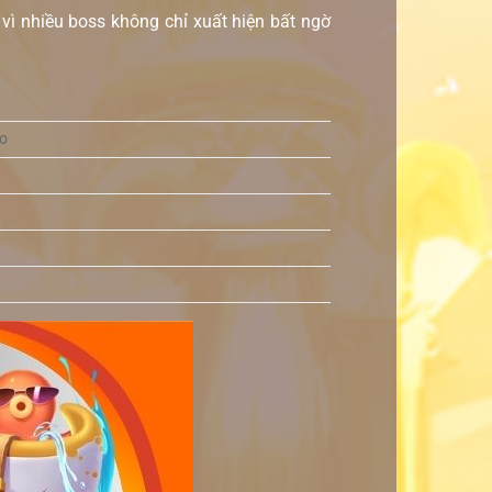
ì nhiều boss không chỉ xuất hiện bất ngờ
ao