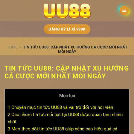
Bỏ
qua
nội
dung
ĐĂNG KÝ LÌ XÌ 999K
HOME
»
TIN TỨC UU88: CẬP NHẬT XU HƯỚNG CÁ CƯỢC MỚI NHẤT
MỖI NGÀY
TIN TỨC UU88: CẬP NHẬT XU HƯỚNG
CÁ CƯỢC MỚI NHẤT MỖI NGÀY
Mục lục
1
Chuyên mục tin tức UU88 và vai trò đối với hội viên
2
Các nhóm tin tức nổi bật tại UU88 được quan tâm nhiều
nhất
3
Mẹo theo dõi tin tức UU88 giúp nâng cao hiệu quả cá