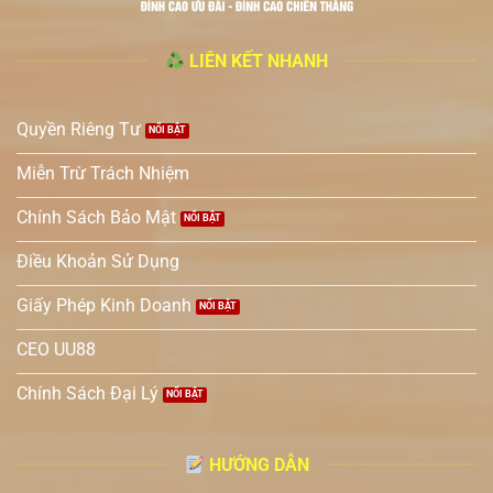
LIÊN KẾT NHANH
Quyền Riêng Tư
Miễn Trừ Trách Nhiệm
Chính Sách Bảo Mật
Điều Khoản Sử Dụng
Giấy Phép Kinh Doanh
CEO UU88
Chính Sách Đại Lý
HƯỚNG DẪN