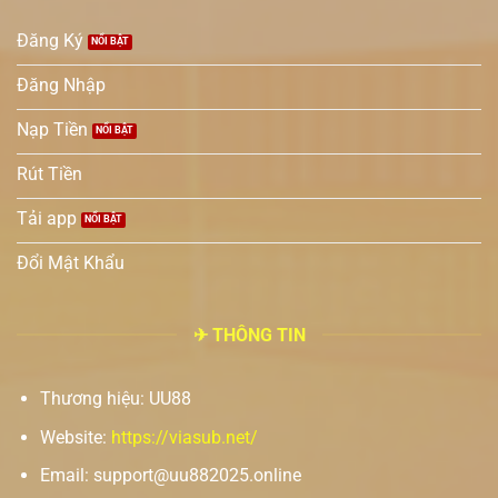
Đăng Ký
Đăng Nhập
Nạp Tiền
Rút Tiền
Tải app
Đổi Mật Khẩu
✈ THÔNG TIN
Thương hiệu: UU88
Website:
https://viasub.net/
Email:
support@uu882025.online