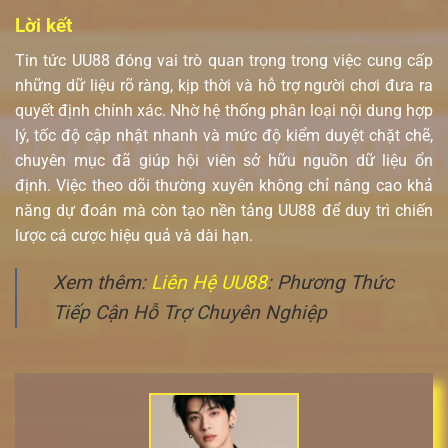
Lời kết
Tin tức UU88 đóng vai trò quan trọng trong việc cung cấp
những dữ liệu rõ ràng, kịp thời và hỗ trợ người chơi đưa ra
quyết định chính xác. Nhờ hệ thống phân loại nội dung hợp
lý, tốc độ cập nhật nhanh và mức độ kiểm duyệt chặt chẽ,
chuyên mục đã giúp hội viên sở hữu nguồn dữ liệu ổn
định. Việc theo dõi thường xuyên không chỉ nâng cao khả
năng dự đoán mà còn tạo nền tảng UU88 để duy trì chiến
lược cá cược hiệu quả và dài hạn.
Xem thêm:
Liên Hệ UU88
: Phương Thức
Tiếp Cận Hỗ Trợ Chuyên Nghiệp