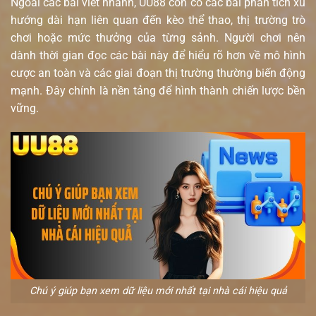
Ngoài các bài viết nhanh, UU88 còn có các bài phân tích xu
hướng dài hạn liên quan đến kèo thể thao, thị trường trò
chơi hoặc mức thưởng của từng sảnh. Người chơi nên
dành thời gian đọc các bài này để hiểu rõ hơn về mô hình
cược an toàn và các giai đoạn thị trường thường biến động
mạnh. Đây chính là nền tảng để hình thành chiến lược bền
vững.
Chú ý giúp bạn xem dữ liệu mới nhất tại nhà cái hiệu quả