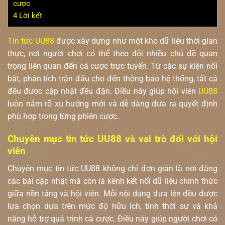
cược
4
Lời kết
Tin tức UU88
được xây dựng như một kho dữ liệu thời gian
thực, nơi người chơi có thể theo dõi nhiều chủ đề quan
trọng liên quan đến cá cược trực tuyến. Từ các sự kiện nổi
bật, phân tích trận đấu cho đến thông báo hệ thống, tất cả
đều được cập nhật đều đặn. Điều này giúp hội viên
UU88
luôn nắm rõ xu hướng mới và dễ dàng đưa ra quyết định
phù hợp trong từng phiên cược.
Chuyên mục tin tức UU88 và vai trò đối với hội
viên
Chuyên mục tin tức UU88 không chỉ đơn giản là nơi đăng
các bài cập nhật mà còn là kênh kết nối dữ liệu chính thức
giữa nền tảng và hội viên. Mỗi nội dung đưa lên đều được
lựa chọn dựa trên mức độ hữu ích, tính thời sự và khả
năng hỗ trợ quá trình cá cược. Điều này giúp người chơi có