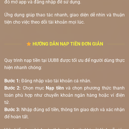
đó mở app và đăng nhập để sử dụng.
Ứng dụng giúp thao tác nhanh, giao diện dễ nhìn và thuận
tiện cho việc theo dõi tài khoản mọi lúc.
HƯỚNG DẪN NẠP TIỀN ĐƠN GIẢN
Quy trình nạp tiền tại UU88 được tối ưu để người dùng thực
hiện nhanh chóng:
Bước 1:
Đăng nhập vào tài khoản cá nhân.
Bước 2:
Chọn mục
Nạp tiền
và chọn phương thức thanh
toán phù hợp như chuyển khoản ngân hàng hoặc ví điện
tử.
Bước 3:
Nhập đúng số tiền, thông tin giao dịch và xác nhận
để hoàn tất.