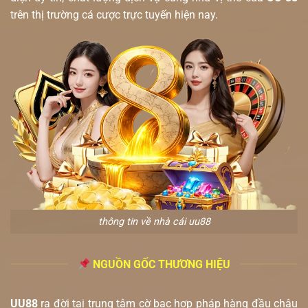
trên thị trường cá cược trực tuyến hiện nay.
thông tin về nhà cái uu88
NGUỒN GỐC THƯƠNG HIỆU
UU88
ra đời tại trung tâm cờ bạc hợp pháp hàng đầu châu