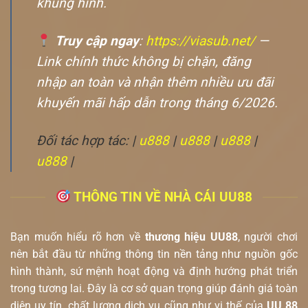
khung hình.
Truy cập ngay
:
https://viasub.net/
—
Link chính thức không bị chặn, đăng
nhập an toàn và nhận thêm nhiều ưu đãi
khuyến mãi hấp dẫn trong tháng 6/2026.
Đối tác hợp tác:
|
u888
|
u888
|
u888
|
u888
|
THÔNG TIN VỀ NHÀ CÁI UU88
Bạn muốn hiểu rõ hơn về
thương hiệu UU88
, người chơi
nên bắt đầu từ những thông tin nền tảng như nguồn gốc
hình thành, sứ mệnh hoạt động và định hướng phát triển
trong tương lai. Đây là cơ sở quan trọng giúp đánh giá toàn
diện uy tín, chất lượng dịch vụ cũng như vị thế của
UU 88