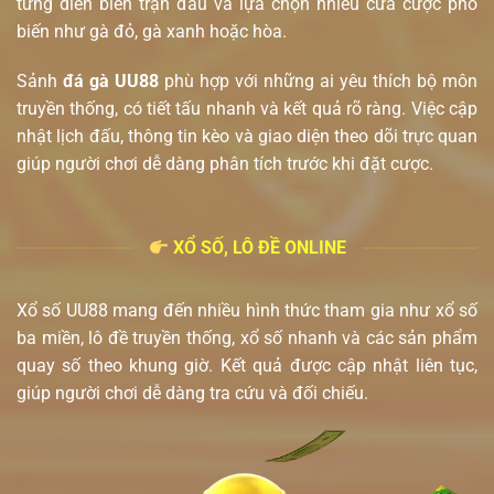
từng diễn biến trận đấu và lựa chọn nhiều cửa cược phổ
biến như gà đỏ, gà xanh hoặc hòa.
Sảnh
đá gà UU88
phù hợp với những ai yêu thích bộ môn
truyền thống, có tiết tấu nhanh và kết quả rõ ràng. Việc cập
nhật lịch đấu, thông tin kèo và giao diện theo dõi trực quan
giúp người chơi dễ dàng phân tích trước khi đặt cược.
XỔ SỐ, LÔ ĐỀ ONLINE
Xổ số UU88 mang đến nhiều hình thức tham gia như xổ số
ba miền, lô đề truyền thống, xổ số nhanh và các sản phẩm
quay số theo khung giờ. Kết quả được cập nhật liên tục,
giúp người chơi dễ dàng tra cứu và đối chiếu.