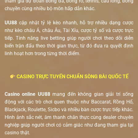
tham gia dự đoán bóng đá, bóng rổ, tennis, cầu lông, bóng
chuyền cùng nhiều bộ môn hấp dẫn khác.
UU88
cập nhật tỷ lệ kèo nhanh, hỗ trợ nhiều dạng cược
như kèo châu Á, châu Âu, Tài Xỉu, cược tỷ số và cược trực
tiếp. Tính năng live betting giúp người chơi theo dõi diễn
biến trận đấu theo thời gian thực, từ đó đưa ra quyết định
linh hoạt hơn trong từng thời điểm.
CASINO TRỰC TUYẾN CHUẨN SÒNG BÀI QUỐC TẾ
Casino online UU88
mang đến không gian giải trí sống
động với các trò chơi quen thuộc như Baccarat, Rồng Hổ,
Blackjack, Roulette, Sicbo và nhiều bàn cược trực tiếp khác.
Hình ảnh sắc nét, âm thanh chân thực cùng dealer chuyên
nghiệp giúp người chơi có cảm giác như đang tham gia tại
casino thật.