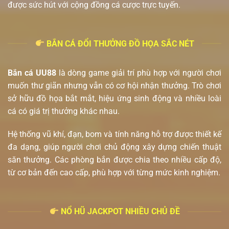
được sức hút với cộng đồng cá cược trực tuyến.
BẮN CÁ ĐỔI THƯỞNG ĐỒ HỌA SẮC NÉT
Bắn cá UU88
là dòng game giải trí phù hợp với người chơi
muốn thư giãn nhưng vẫn có cơ hội nhận thưởng. Trò chơi
sở hữu đồ họa bắt mắt, hiệu ứng sinh động và nhiều loài
cá có giá trị thưởng khác nhau.
Hệ thống vũ khí, đạn, bom và tính năng hỗ trợ được thiết kế
đa dạng, giúp người chơi chủ động xây dựng chiến thuật
săn thưởng. Các phòng bắn được chia theo nhiều cấp độ,
từ cơ bản đến cao cấp, phù hợp với từng mức kinh nghiệm.
NỔ HŨ JACKPOT NHIỀU CHỦ ĐỀ