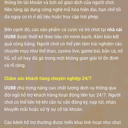
thông tin tài khoản và lịch sử giao dịch của người chơi.
Nền tảng áp dụng công nghệ mã hóa hiện đại, hạn chế tối
đa nguy cơ rò rỉ dữ liệu hoặc truy cập trái phép.
Bên cạnh đó, các sản phẩm cá cược và trò chơi tại
nhà cái
UU88
được thiết kế theo tiêu chí minh bạch, đảm bảo kết
quả công bằng. Người chơi có thể yên tâm trải nghiệm các
chuyên mục như thể thao, casino live, game bài, bắn cá, nổ
hũ, xổ số hay đá gà trong một không gian giải trí ổn định
và rõ ràng.
Chăm sóc khách hàng chuyên nghiệp 24/7
UU88
chú trọng nâng cao chất lượng dịch vụ thông qua
đội ngũ hỗ trợ khách hàng hoạt động liên tục 24/7. Người
chơi có thể liên hệ khi cần tư vấn đăng ký, nạp rút, nhận
khuyến mãi hoặc xử lý sự cố tài khoản.
Các kênh hỗ trợ thường được triển khai linh hoạt như chat