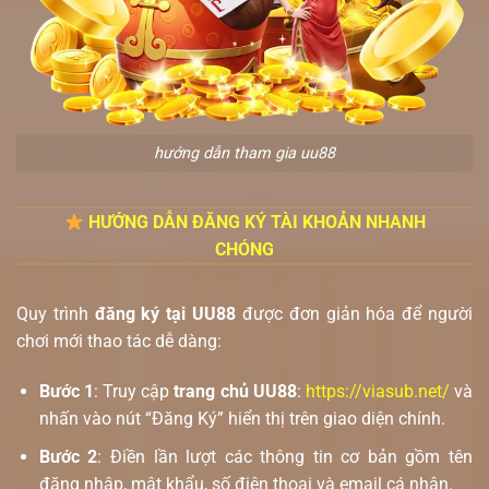
hướng dẫn tham gia uu88
HƯỚNG DẪN ĐĂNG KÝ TÀI KHOẢN NHANH
CHÓNG
Quy trình
đăng ký tại UU88
được đơn giản hóa để người
chơi mới thao tác dễ dàng:
Bước 1
: Truy cập
trang chủ UU88
:
https://viasub.net/
và
nhấn vào nút “Đăng Ký” hiển thị trên giao diện chính.
Bước 2
: Điền lần lượt các thông tin cơ bản gồm tên
đăng nhập, mật khẩu, số điện thoại và email cá nhân.