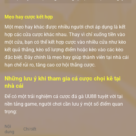
Mẹo hay cược kết hợp
Một mẹo hay khác được nhiều người chơi áp dụng là kết
hợp các cửa cược khác nhau. Thay vì chỉ xuống tiền vào
một cửa, bạn có thể kết hợp cược vào nhiều cửa như kèo
kết quả thắng, kèo số lượng điểm hoặc kèo vào các kèo
đặc biệt. Đây chính là mẹo hay giúp thành viên tại nhà cái
hạn chế rủi ro, tăng cao cơ hội thắng cược.
Những lưu ý khi tham gia cá cược chọi kê tại
nhà cái
Để có một trải nghiệm cá cược đá gà UU88 tuyệt vời tại
nền tảng game, người chơi cần lưu ý một số điểm quan
trọng:
Nội
Chi tiết
dung