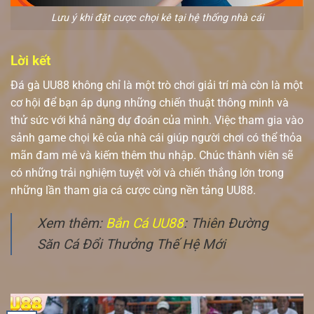
Lưu ý khi đặt cược chọi kê tại hệ thống nhà cái
Lời kết
Đá gà UU88 không chỉ là một trò chơi giải trí mà còn là một
cơ hội để bạn áp dụng những chiến thuật thông minh và
thử sức với khả năng dự đoán của mình. Việc tham gia vào
sảnh game chọi kê của nhà cái giúp người chơi có thể thỏa
mãn đam mê và kiếm thêm thu nhập. Chúc thành viên sẽ
có những trải nghiệm tuyệt vời và chiến thắng lớn trong
những lần tham gia cá cược cùng nền tảng UU88.
Xem thêm:
Bắn Cá UU88
: Thiên Đường
Săn Cá Đổi Thưởng Thế Hệ Mới