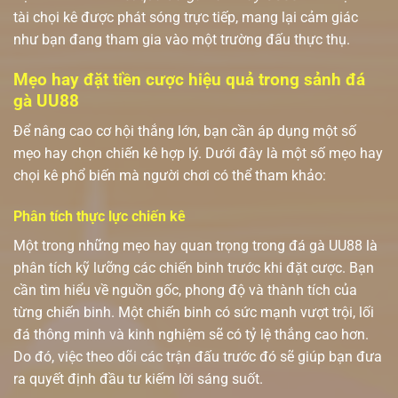
tài chọi kê được phát sóng trực tiếp, mang lại cảm giác
như bạn đang tham gia vào một trường đấu thực thụ.
Mẹo hay đặt tiền cược hiệu quả trong sảnh đá
gà UU88
Để nâng cao cơ hội thắng lớn, bạn cần áp dụng một số
mẹo hay chọn chiến kê hợp lý. Dưới đây là một số mẹo hay
chọi kê phổ biến mà người chơi có thể tham khảo:
Phân tích thực lực chiến kê
Một trong những mẹo hay quan trọng trong đá gà UU88 là
phân tích kỹ lưỡng các chiến binh trước khi đặt cược. Bạn
cần tìm hiểu về nguồn gốc, phong độ và thành tích của
từng chiến binh. Một chiến binh có sức mạnh vượt trội, lối
đá thông minh và kinh nghiệm sẽ có tỷ lệ thắng cao hơn.
Do đó, việc theo dõi các trận đấu trước đó sẽ giúp bạn đưa
ra quyết định đầu tư kiếm lời sáng suốt.