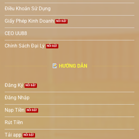
Điều Khoản Sử Dụng
Giấy Phép Kinh Doanh
CEO UU88
Chính Sách Đại Lý
HƯỚNG DẪN
Đăng Ký
Đăng Nhập
Nạp Tiền
Rút Tiền
Tải app