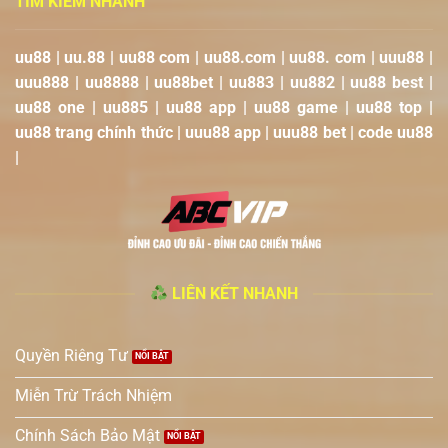
TÌM KIẾM NHANH
uu88 | uu.88 |
uu88
com |
uu88
.com |
uu88
. com | u
uu88 |
uuu888 | uu8888 | uu88bet | uu883 | uu882 | uu88 best |
uu88 one | uu885 | uu88 app | uu88 game | uu88 top |
uu88 trang chính thức | uuu88 app | uuu88 bet | code uu88
|
LIÊN KẾT NHANH
Quyền Riêng Tư
Miễn Trừ Trách Nhiệm
Chính Sách Bảo Mật