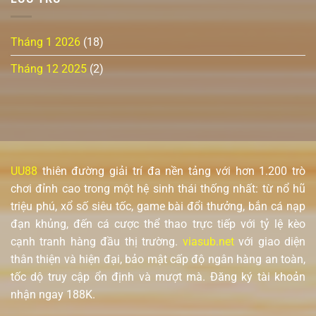
Tháng 1 2026
(18)
Tháng 12 2025
(2)
UU88
thiên đường giải trí đa nền tảng với hơn 1.200 trò
chơi đỉnh cao trong một hệ sinh thái thống nhất: từ nổ hũ
triệu phú, xổ số siêu tốc, game bài đổi thưởng, bắn cá nạp
đạn khủng, đến cá cược thể thao trực tiếp với tỷ lệ kèo
cạnh tranh hàng đầu thị trường.
viasub.net
với giao diện
thân thiện và hiện đại, bảo mật cấp độ ngân hàng an toàn,
tốc dộ truy cập ổn định và mượt mà. Đăng ký tài khoản
nhận ngay 188K.