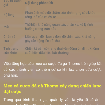
Yếu tố đánh
Nội dung phân tích
giá
Phản ánh mức độ chăm sóc, tình trạng sức khỏe
Bộ lông
tổng thể của chiến kê
Thể hiện khả năng quan sát, phản xạ, xử lý tình
Mắt
huống trong trận đấu
Chân và
Liên quan đến lực ra đòn, độ chính xác, khả năng
cựa
gây tác động lên đối thủ
Tình trạng
Chiến kê cần có trạng thái vận động ổn định, không
sức khỏe
xuất hiện dấu hiệu bất thường
Việc tổng hợp các mẹo cá cược đá gà Thomo trên giúp tất
cả các thành viên có thêm cơ sở khi lựa chọn cửa cược
phù hợp.
Mẹo cá cược đá gà Thomo xây dựng chiến lược
đặt cược
Trong quá trình tham gia, quản lý vốn là yếu tố có ảnh