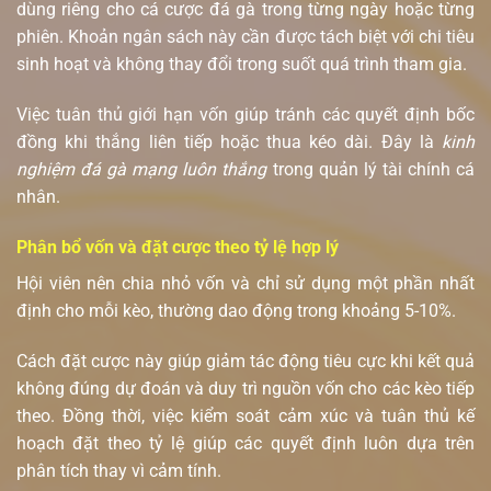
dùng riêng cho cá cược đá gà trong từng ngày hoặc từng
phiên. Khoản ngân sách này cần được tách biệt với chi tiêu
sinh hoạt và không thay đổi trong suốt quá trình tham gia.
Việc tuân thủ giới hạn vốn giúp tránh các quyết định bốc
đồng khi thắng liên tiếp hoặc thua kéo dài. Đây là
kinh
nghiệm đá gà mạng luôn thắng
trong quản lý tài chính cá
nhân.
Phân bổ vốn và đặt cược theo tỷ lệ hợp lý
Hội viên nên chia nhỏ vốn và chỉ sử dụng một phần nhất
định cho mỗi kèo, thường dao động trong khoảng 5-10%.
Cách đặt cược này giúp giảm tác động tiêu cực khi kết quả
không đúng dự đoán và duy trì nguồn vốn cho các kèo tiếp
theo. Đồng thời, việc kiểm soát cảm xúc và tuân thủ kế
hoạch đặt theo tỷ lệ giúp các quyết định luôn dựa trên
phân tích thay vì cảm tính.