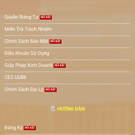
Quyền Riêng Tư
Miễn Trừ Trách Nhiệm
Chính Sách Bảo Mật
Điều Khoản Sử Dụng
Giấy Phép Kinh Doanh
CEO UU88
Chính Sách Đại Lý
HƯỚNG DẪN
Đăng Ký