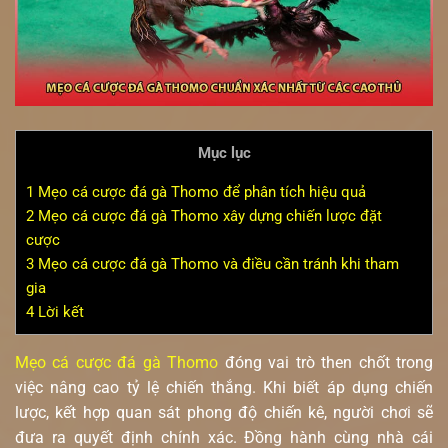
Mục lục
1
Mẹo cá cược đá gà Thomo để phân tích hiệu quả
2
Mẹo cá cược đá gà Thomo xây dựng chiến lược đặt
cược
3
Mẹo cá cược đá gà Thomo và điều cần tránh khi tham
gia
4
Lời kết
Mẹo cá cược đá gà Thomo
đóng vai trò then chốt trong
việc nâng cao tỷ lệ chiến thắng. Khi biết áp dụng chiến
lược, kết hợp quan sát phong độ chiến kê, người chơi sẽ
đưa ra quyết định chính xác. Đồng hành cùng nhà cái