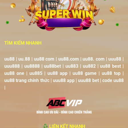
TÌM KIẾM NHANH
uu88 | uu.88 |
uu88
com |
uu88
.com |
uu88
. com | u
uu88 |
uuu888 | uu8888 | uu88bet | uu883 | uu882 | uu88 best |
uu88 one | uu885 | uu88 app | uu88 game | uu88 top |
uu88 trang chính thức | uuu88 app | uuu88 bet | code uu88
|
LIÊN KẾT NHANH