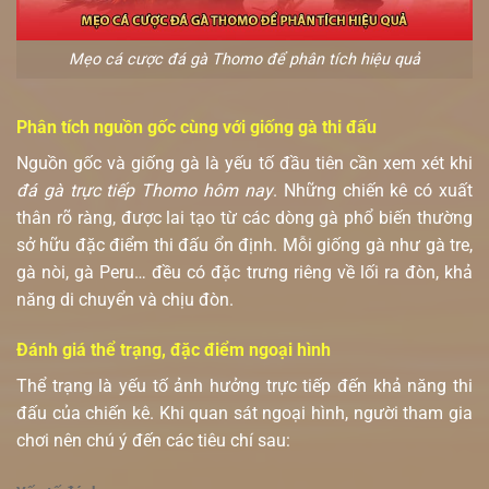
Mẹo cá cược đá gà Thomo để phân tích hiệu quả
Phân tích nguồn gốc cùng với giống gà thi đấu
Nguồn gốc và giống gà là yếu tố đầu tiên cần xem xét khi
đá gà trực tiếp Thomo hôm nay
. Những chiến kê có xuất
thân rõ ràng, được lai tạo từ các dòng gà phổ biến thường
sở hữu đặc điểm thi đấu ổn định. Mỗi giống gà như gà tre,
gà nòi, gà Peru… đều có đặc trưng riêng về lối ra đòn, khả
năng di chuyển và chịu đòn.
Đánh giá thể trạng, đặc điểm ngoại hình
Thể trạng là yếu tố ảnh hưởng trực tiếp đến khả năng thi
đấu của chiến kê. Khi quan sát ngoại hình, người tham gia
chơi nên chú ý đến các tiêu chí sau: