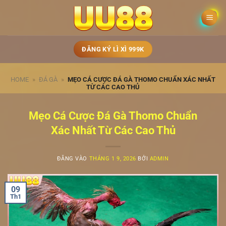
Bỏ
qua
nội
dung
ĐĂNG KÝ LÌ XÌ 999K
HOME
»
ĐÁ GÀ
»
MẸO CÁ CƯỢC ĐÁ GÀ THOMO CHUẨN XÁC NHẤT
TỪ CÁC CAO THỦ
Mẹo Cá Cược Đá Gà Thomo Chuẩn
Xác Nhất Từ Các Cao Thủ
ĐĂNG VÀO
THÁNG 1 9, 2026
BỞI
ADMIN
09
Th1