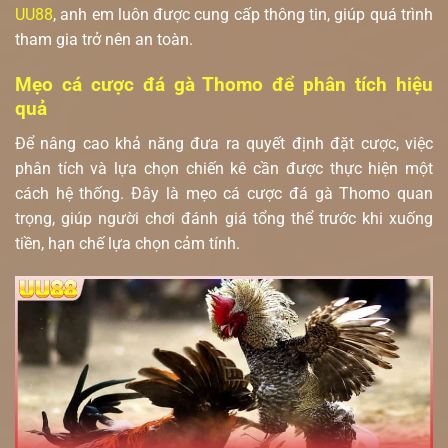
UU88
, anh em luôn được cung cấp thông tin, giúp quá trình
tham gia trở nên an toàn.
Mẹo cá cược đá gà Thomo để phân tích hiệu
quả
Để nâng cao khả năng đưa ra quyết định đặt cược, việc
phân tích và lựa chọn chiến kê cần được thực hiện một
cách hệ thống. Đây là mẹo cá cược đá gà Thomo quan
trọng, giúp người chơi đánh giá tổng thể trước khi xuống
tiền, hạn chế lựa chọn cảm tính.