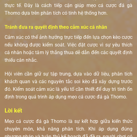
thực tế. Đây là cách tiếp cận giúp mẹo cá cược đá gà
Thomo dựa trên phân tích có tính hệ thống hơn.
Tránh đưa ra quyết định theo cảm xúc cá nhân
Cảm xúc có thể ảnh hưởng trực tiếp đến lựa chọn kèo cược
nếu không được kiểm soát. Việc đặt cược vì sự yêu thích
cá nhân hoặc tâm lý thắng thua dễ dẫn đến các quyết định
thiếu cân nhắc.
Hội viên cần giữ sự tập trung, dựa vào dữ liệu, phân tích
khách quan và các nguyên tắc soi kèo đã xây dựng trước
đó. Kiểm soát cảm xúc là yếu tố cần thiết để duy trì tính ổn
định trong quá trình áp dụng mẹo cá cược đá gà Thomo.
Lời kết
Mẹo cá cược đá gà Thomo là sự kết hợp giữa kiến thức
chuyên môn, khả năng phân tích. Khi áp dụng đúng
phương pháp và tuân thủ kế hoạch đã đề ra, người chơi có