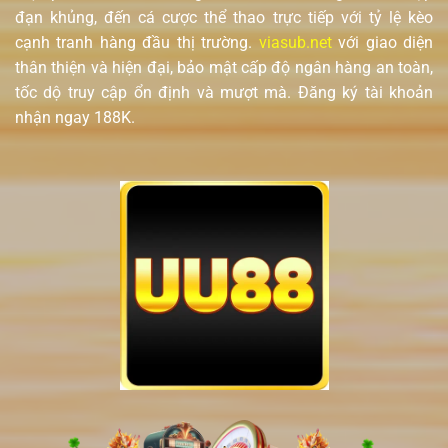
đạn khủng, đến cá cược thể thao trực tiếp với tỷ lệ kèo
cạnh tranh hàng đầu thị trường.
viasub.net
với giao diện
thân thiện và hiện đại, bảo mật cấp độ ngân hàng an toàn,
tốc dộ truy cập ổn định và mượt mà. Đăng ký tài khoản
nhận ngay 188K.