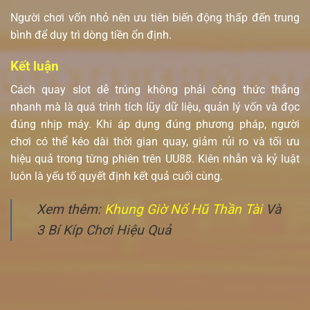
Người chơi vốn nhỏ nên ưu tiên biến động thấp đến trung
bình để duy trì dòng tiền ổn định.
Kết luận
Cách quay slot dễ trúng không phải công thức thắng
nhanh mà là quá trình tích lũy dữ liệu, quản lý vốn và đọc
đúng nhịp máy. Khi áp dụng đúng phương pháp, người
chơi có thể kéo dài thời gian quay, giảm rủi ro và tối ưu
hiệu quả trong từng phiên trên UU88. Kiên nhẫn và kỷ luật
luôn là yếu tố quyết định kết quả cuối cùng.
Xem thêm:
Khung Giờ Nổ Hũ Thần Tài
Và
3 Bí Kíp Chơi Hiệu Quả