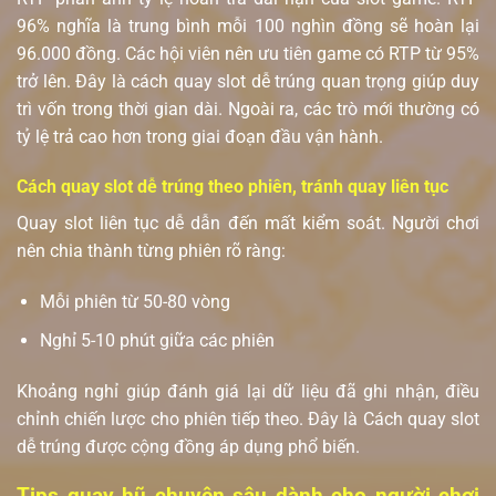
96% nghĩa là trung bình mỗi 100 nghìn đồng sẽ hoàn lại
96.000 đồng. Các hội viên nên ưu tiên game có RTP từ 95%
trở lên. Đây là cách quay slot dễ trúng quan trọng giúp duy
trì vốn trong thời gian dài. Ngoài ra, các trò mới thường có
tỷ lệ trả cao hơn trong giai đoạn đầu vận hành.
Cách quay slot dễ trúng theo phiên, tránh quay liên tục
Quay slot liên tục dễ dẫn đến mất kiểm soát. Người chơi
nên chia thành từng phiên rõ ràng:
Mỗi phiên từ 50-80 vòng
Nghỉ 5-10 phút giữa các phiên
Khoảng nghỉ giúp đánh giá lại dữ liệu đã ghi nhận, điều
chỉnh chiến lược cho phiên tiếp theo. Đây là Cách quay slot
dễ trúng được cộng đồng áp dụng phổ biến.
Tips quay hũ chuyên sâu dành cho người chơi