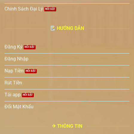
Chính Sách Đại Lý
HƯỚNG DẪN
Đăng Ký
Đăng Nhập
Nạp Tiền
Rút Tiền
Tải app
Đổi Mật Khẩu
✈ THÔNG TIN