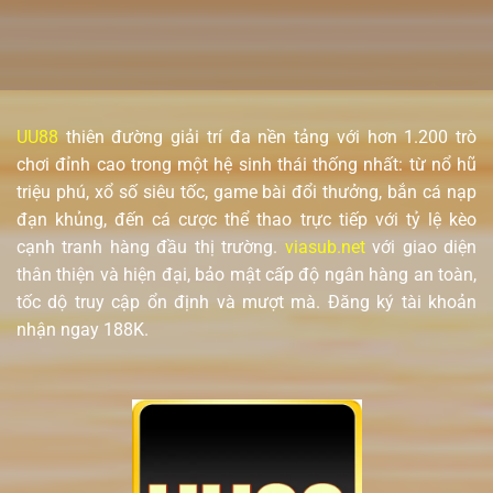
UU88
thiên đường giải trí đa nền tảng với hơn 1.200 trò
chơi đỉnh cao trong một hệ sinh thái thống nhất: từ nổ hũ
triệu phú, xổ số siêu tốc, game bài đổi thưởng, bắn cá nạp
đạn khủng, đến cá cược thể thao trực tiếp với tỷ lệ kèo
cạnh tranh hàng đầu thị trường.
viasub.net
với giao diện
thân thiện và hiện đại, bảo mật cấp độ ngân hàng an toàn,
tốc dộ truy cập ổn định và mượt mà. Đăng ký tài khoản
nhận ngay 188K.