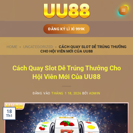
Bỏ
qua
nội
dung
ĐĂNG KÝ LÌ XÌ 999K
HOME
»
UNCATEGORIZED
»
CÁCH QUAY SLOT DỄ TRÚNG THƯỞNG
CHO HỘI VIÊN MỚI CỦA UU88
Cách Quay Slot Dễ Trúng Thưởng Cho
Hội Viên Mới Của UU88
ĐĂNG VÀO
THÁNG 1 18, 2026
BỞI
ADMIN
18
Th1