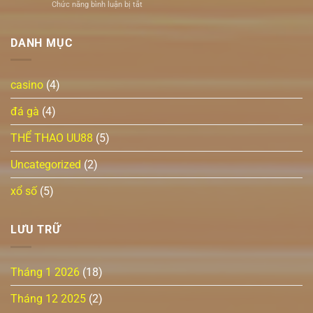
ở
Chức năng bình luận bị tắt
Trên
Chuẩn
Kinh
Điện
Từ
Nghiệm
Thoại
Lão
Chơi
DANH MỤC
Chuẩn
Làng
Roulette
Xác
Luôn
Cho
Thắng
Người
casino
(4)
Với
Mới
5
đá gà
(4)
Chiến
Lược
Hay
THỂ THAO UU88
(5)
Uncategorized
(2)
xổ số
(5)
LƯU TRỮ
Tháng 1 2026
(18)
Tháng 12 2025
(2)