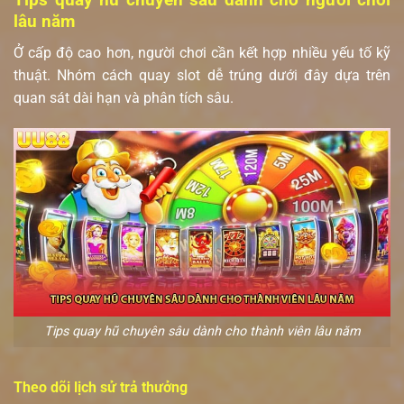
lâu năm
Ở cấp độ cao hơn, người chơi cần kết hợp nhiều yếu tố kỹ
thuật. Nhóm cách quay slot dễ trúng dưới đây dựa trên
quan sát dài hạn và phân tích sâu.
Tips quay hũ chuyên sâu dành cho thành viên lâu năm
Theo dõi lịch sử trả thưởng