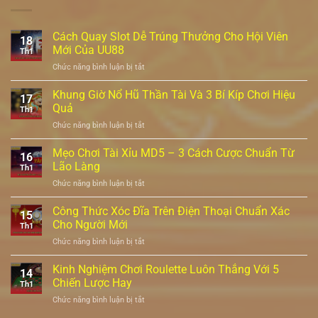
Cách Quay Slot Dễ Trúng Thưởng Cho Hội Viên
18
Mới Của UU88
Th1
ở
Chức năng bình luận bị tắt
Cách
Quay
Khung Giờ Nổ Hũ Thần Tài Và 3 Bí Kíp Chơi Hiệu
17
Slot
Quả
Th1
Dễ
ở
Chức năng bình luận bị tắt
Trúng
Khung
Thưởng
Giờ
Mẹo Chơi Tài Xỉu MD5 – 3 Cách Cược Chuẩn Từ
Cho
16
Nổ
Hội
Lão Làng
Th1
Hũ
Viên
ở
Chức năng bình luận bị tắt
Thần
Mới
Mẹo
Tài
Của
Chơi
Công Thức Xóc Đĩa Trên Điện Thoại Chuẩn Xác
Và
UU88
15
Tài
3
Cho Người Mới
Th1
Xỉu
Bí
ở
Chức năng bình luận bị tắt
MD5
Kíp
Công
–
Chơi
Thức
Kinh Nghiệm Chơi Roulette Luôn Thắng Với 5
3
Hiệu
14
Xóc
Cách
Chiến Lược Hay
Quả
Th1
Đĩa
Cược
ở
Chức năng bình luận bị tắt
Trên
Chuẩn
Kinh
Điện
Từ