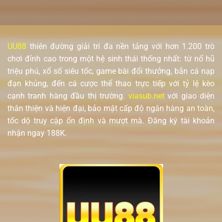
UU88
thiên đường giải trí đa nền tảng với hơn 1.200 trò
chơi đỉnh cao trong một hệ sinh thái thống nhất: từ nổ hũ
triệu phú, xổ số siêu tốc, game bài đổi thưởng, bắn cá nạp
đạn khủng, đến cá cược thể thao trực tiếp với tỷ lệ kèo
cạnh tranh hàng đầu thị trường.
viasub.net
với giao diện
thân thiện và hiện đại, bảo mật cấp độ ngân hàng an toàn,
tốc dộ truy cập ổn định và mượt mà. Đăng ký tài khoản
nhận ngay 188K.