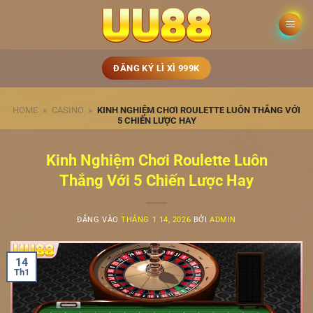
Bỏ
qua
nội
dung
ĐĂNG KÝ LÌ XÌ 999K
HOME
»
CASINO
»
KINH NGHIỆM CHƠI ROULETTE LUÔN THẮNG VỚI
5 CHIẾN LƯỢC HAY
Kinh Nghiệm Chơi Roulette Luôn
Thắng Với 5 Chiến Lược Hay
ĐĂNG VÀO
THÁNG 1 14, 2026
BỞI
ADMIN
14
Th1