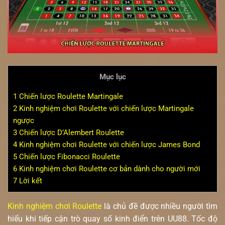
Mục lục
1
Chiến lược Roulette Martingale
2
Kinh nghiệm chơi Roulette với chiến lược Martingale
ngược
3
Chiến lược D’Alembert Roulette
4
Kinh nghiệm chơi Roulette với chiến lược James Bond
5
Chiến lược Fibonacci Roulette
6
Kinh nghiệm chơi Roulette cơ bản dành cho người mới
7
Lời kết
Kinh nghiệm chơi Roulette
là chủ đề được nhiều người tìm
hiểu khi tiếp cận trò quay số kinh điển trên UU88. Tốc độ