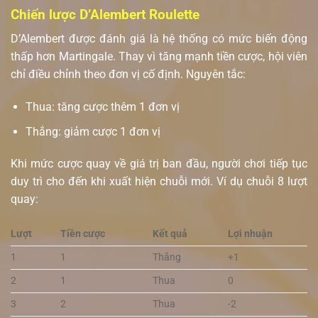
Chiến lược D’Alembert Roulette
D’Alembert được đánh giá là hệ thống có mức biến động
thấp hơn Martingale. Thay vì tăng mạnh tiền cược, hội viên
chỉ điều chỉnh theo đơn vị cố định. Nguyên tắc:
Thua: tăng cược thêm 1 đơn vị
Thắng: giảm cược 1 đơn vị
Khi mức cược quay về giá trị ban đầu, người chơi tiếp tục
duy trì cho đến khi xuất hiện chuỗi mới. Ví dụ chuỗi 8 lượt
quay:
Lượt
Tiền cược
Kết quả
Lợi nhuận
1
1
Thắng
+1
2
1
Thua
0
3
2
Thua
-2