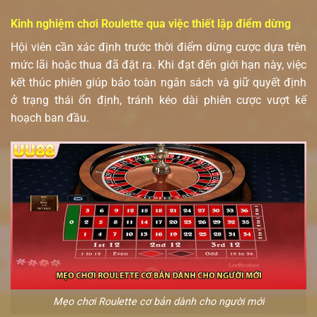
Kinh nghiệm chơi Roulette qua việc thiết lập điểm dừng
Hội viên cần xác định trước thời điểm dừng cược dựa trên
mức lãi hoặc thua đã đặt ra. Khi đạt đến giới hạn này, việc
kết thúc phiên giúp bảo toàn ngân sách và giữ quyết định
ở trạng thái ổn định, tránh kéo dài phiên cược vượt kế
hoạch ban đầu.
Mẹo chơi Roulette cơ bản dành cho người mới