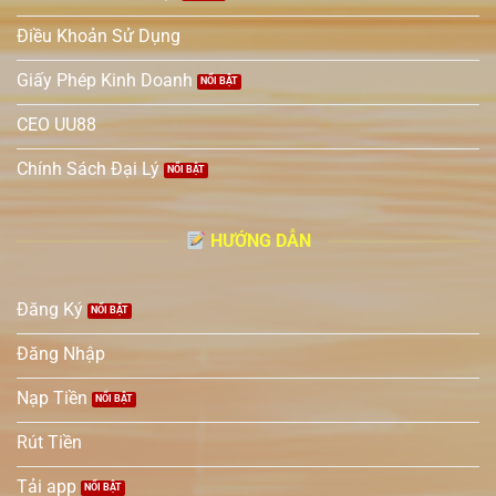
Điều Khoản Sử Dụng
Giấy Phép Kinh Doanh
CEO UU88
Chính Sách Đại Lý
HƯỚNG DẪN
Đăng Ký
Đăng Nhập
Nạp Tiền
Rút Tiền
Tải app