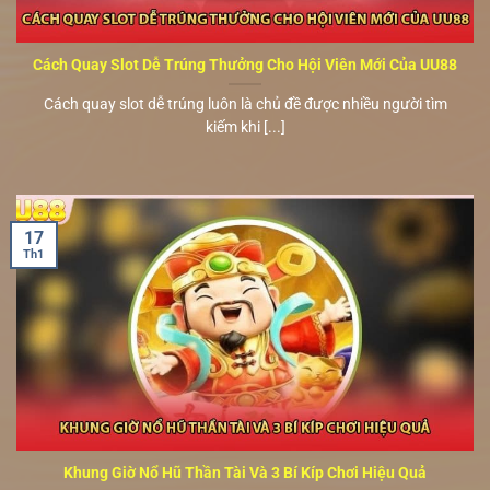
Cách Quay Slot Dễ Trúng Thưởng Cho Hội Viên Mới Của UU88
Cách quay slot dễ trúng luôn là chủ đề được nhiều người tìm
kiếm khi [...]
17
Th1
Khung Giờ Nổ Hũ Thần Tài Và 3 Bí Kíp Chơi Hiệu Quả