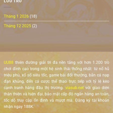
LƯU TRỮ
Tháng 1 2026
(18)
Tháng 12 2025
(2)
UU88
thiên đường giải trí đa nền tảng với hơn 1.200 trò
chơi đỉnh cao trong một hệ sinh thái thống nhất: từ nổ hũ
triệu phú, xổ số siêu tốc, game bài đổi thưởng, bắn cá nạp
đạn khủng, đến cá cược thể thao trực tiếp với tỷ lệ kèo
cạnh tranh hàng đầu thị trường.
viasub.net
với giao diện
thân thiện và hiện đại, bảo mật cấp độ ngân hàng an toàn,
tốc dộ truy cập ổn định và mượt mà. Đăng ký tài khoản
nhận ngay 188K.