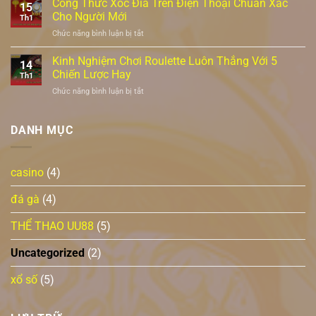
Công Thức Xóc Đĩa Trên Điện Thoại Chuẩn Xác
Và
UU88
15
Tài
3
Cho Người Mới
Th1
Xỉu
Bí
ở
Chức năng bình luận bị tắt
MD5
Kíp
Công
–
Chơi
Thức
Kinh Nghiệm Chơi Roulette Luôn Thắng Với 5
3
Hiệu
14
Xóc
Cách
Chiến Lược Hay
Quả
Th1
Đĩa
Cược
ở
Chức năng bình luận bị tắt
Trên
Chuẩn
Kinh
Điện
Từ
Nghiệm
Thoại
Lão
Chơi
DANH MỤC
Chuẩn
Làng
Roulette
Xác
Luôn
Cho
Thắng
Người
casino
(4)
Với
Mới
5
đá gà
(4)
Chiến
Lược
Hay
THỂ THAO UU88
(5)
Uncategorized
(2)
xổ số
(5)