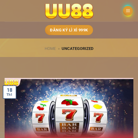
Bỏ
qua
nội
dung
ĐĂNG KÝ LÌ XÌ 999K
HOME
»
UNCATEGORIZED
18
Th1