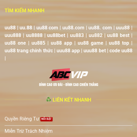
TÌM KIẾM NHANH
uu88 | uu.88 |
uu88
com |
uu88
.com |
uu88
. com | u
uu88 |
uuu888 | uu8888 | uu88bet | uu883 | uu882 | uu88 best |
uu88 one | uu885 | uu88 app | uu88 game | uu88 top |
uu88 trang chính thức | uuu88 app | uuu88 bet | code uu88
|
LIÊN KẾT NHANH
Quyền Riêng Tư
Miễn Trừ Trách Nhiệm