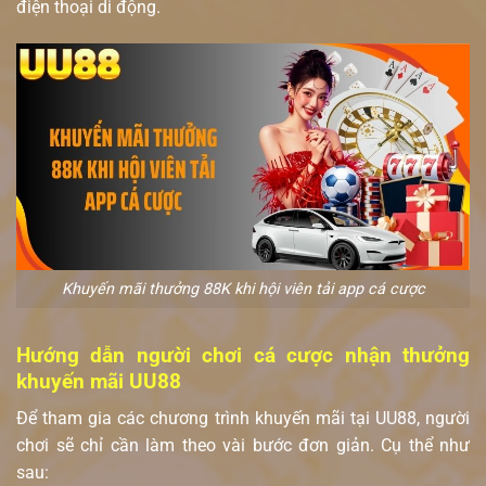
điện thoại di động.
Khuyến mãi thưởng 88K khi hội viên tải app cá cược
Hướng dẫn người chơi cá cược nhận thưởng
khuyến mãi UU88
Để tham gia các chương trình khuyến mãi tại UU88, người
chơi sẽ chỉ cần làm theo vài bước đơn giản. Cụ thể như
sau: