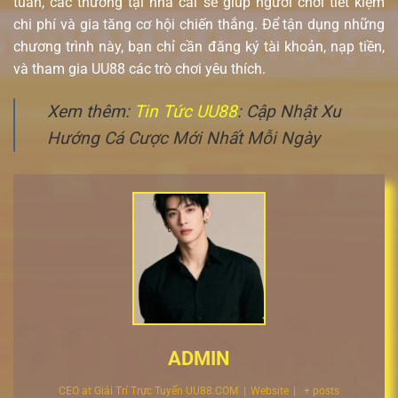
tuần, các thưởng tại nhà cái sẽ giúp người chơi tiết kiệm
chi phí và gia tăng cơ hội chiến thắng. Để tận dụng những
chương trình này, bạn chỉ cần đăng ký tài khoản, nạp tiền,
và tham gia UU88 các trò chơi yêu thích.
Xem thêm:
Tin Tức UU88
: Cập Nhật Xu
Hướng Cá Cược Mới Nhất Mỗi Ngày
ADMIN
CEO
at
Giải Trí Trực Tuyến UU88.COM
|
Website
|
+ posts