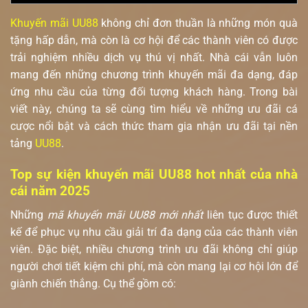
Khuyến mãi UU88
không chỉ đơn thuần là những món quà
tặng hấp dẫn, mà còn là cơ hội để các thành viên có được
trải nghiệm nhiều dịch vụ thú vị nhất. Nhà cái vẫn luôn
mang đến những chương trình khuyến mãi đa dạng, đáp
ứng nhu cầu của từng đối tượng khách hàng. Trong bài
viết này, chúng ta sẽ cùng tìm hiểu về những ưu đãi cá
cược nổi bật và cách thức tham gia nhận ưu đãi tại nền
tảng
UU88
.
Top sự kiện khuyến mãi UU88 hot nhất của nhà
cái năm 2025
Những
mã khuyến mãi UU88 mới nhất
liên tục được thiết
kế để phục vụ nhu cầu giải trí đa dạng của các thành viên
viên. Đặc biệt, nhiều chương trình ưu đãi không chỉ giúp
người chơi tiết kiệm chi phí, mà còn mang lại cơ hội lớn để
giành chiến thắng. Cụ thể gồm có: