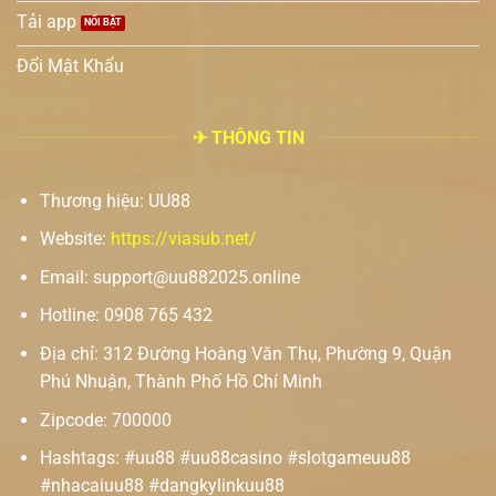
Tải app
Đổi Mật Khẩu
✈ THÔNG TIN
Thương hiệu: UU88
Website:
https://viasub.net/
Email:
support@uu882025.online
Hotline: 0908 765 432
Địa chỉ: 312 Đường Hoàng Văn Thụ, Phường 9, Quận
Phú Nhuận, Thành Phố Hồ Chí Minh
Zipcode: 700000
Hashtags: #uu88 #uu88casino #slotgameuu88
#nhacaiuu88 #dangkylinkuu88