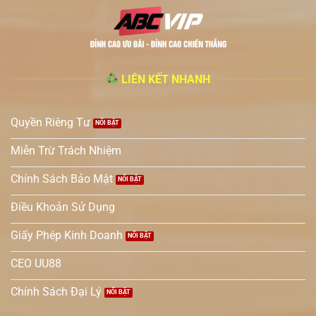
LIÊN KẾT NHANH
Quyền Riêng Tư
Miễn Trừ Trách Nhiệm
Chính Sách Bảo Mật
Điều Khoản Sử Dụng
Giấy Phép Kinh Doanh
CEO UU88
Chính Sách Đại Lý