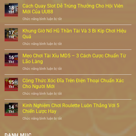
Cách Quay Slot Dễ Trúng Thưởng Cho Hội Viên
18
Mới Của UU88
Th1
ở
Chức năng bình luận bị tắt
Cách
Quay
Khung Giờ Nổ Hũ Thần Tài Và 3 Bí Kíp Chơi Hiệu
17
Slot
Quả
Th1
Dễ
ở
Chức năng bình luận bị tắt
Trúng
Khung
Thưởng
Giờ
Mẹo Chơi Tài Xỉu MD5 – 3 Cách Cược Chuẩn Từ
Cho
16
Nổ
Hội
Lão Làng
Th1
Hũ
Viên
ở
Chức năng bình luận bị tắt
Thần
Mới
Mẹo
Tài
Của
Chơi
Công Thức Xóc Đĩa Trên Điện Thoại Chuẩn Xác
Và
UU88
15
Tài
3
Cho Người Mới
Th1
Xỉu
Bí
ở
Chức năng bình luận bị tắt
MD5
Kíp
Công
–
Chơi
Thức
Kinh Nghiệm Chơi Roulette Luôn Thắng Với 5
3
Hiệu
14
Xóc
Cách
Chiến Lược Hay
Quả
Th1
Đĩa
Cược
ở
Chức năng bình luận bị tắt
Trên
Chuẩn
Kinh
Điện
Từ
Nghiệm
Thoại
Lão
Chơi
DANH MỤC
Chuẩn
Làng