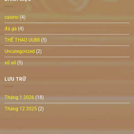
Roulette
Xác
Luôn
Cho
Thắng
Người
casino
(4)
Với
Mới
5
đá gà
(4)
Chiến
Lược
Hay
THỂ THAO UU88
(5)
Uncategorized
(2)
xổ số
(5)
LƯU TRỮ
Tháng 1 2026
(18)
Tháng 12 2025
(2)