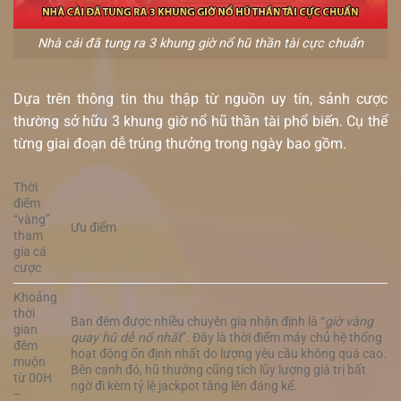
Nhà cái đã tung ra 3 khung giờ nổ hũ thần tài cực chuẩn
Dựa trên thông tin thu thập từ nguồn uy tín, sảnh cược
thường sở hữu 3 khung giờ nổ hũ thần tài phổ biến. Cụ thể
từng giai đoạn dễ trúng thưởng trong ngày bao gồm.
Thời
điểm
“vàng”
Ưu điểm
tham
gia cá
cược
Khoảng
thời
Ban đêm được nhiều chuyên gia nhận định là “
giờ vàng
gian
quay hũ dễ nổ nhất
”. Đây là thời điểm máy chủ hệ thống
đêm
hoạt động ổn định nhất do lượng yêu cầu không quá cao.
muộn
Bên cạnh đó, hũ thưởng cũng tích lũy lượng giá trị bất
từ 00H
ngờ đi kèm tỷ lệ jackpot tăng lên đáng kể.
–