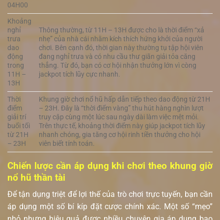
04H00
Khoảng
nghỉ
Thông thường, từ 11H – 13H được cho là thời điểm “xả
trưa
nhẹ” của nhà cái nhằm kích thích hứng khởi của người
dao
chơi. Bên cạnh đó, thời gian này thường tụ tập hội viên
động
đang nghỉ trưa và có nhu cầu thư giãn giải tỏa căng
trong
thẳng. Từ đó, bạn có cơ hội nhận thưởng lớn vì còng
11H –
jackpot tích lũy cực nhanh.
13H
Thời
Khung giờ chơi nổ hũ hấp dẫn tiếp theo dao động từ 21H
điểm
– 23H. Đây là “thời điểm vàng” thu hút hàng nghìn lượt
giải trí
truy cập cùng một lúc sau ngày dài làm việc mệt mỏi.
buổi tối
Trên thực tế, khoảng thời điểm này giúp jackpot tích lũy
từ 21H
nhanh chóng, gia tăng cơ hội rinh tiền thưởng cho hội
– 23H
viên biết tính toán.
Chiến lược cần áp dụng khi chơi theo khung giờ
nổ hũ thần tài
Để tận dụng triệt để lợi thế của trò chơi trực tuyến, bạn cần
áp dụng một số bí kíp đặt cược chính xác. Một số “mẹo”
nhỏ nhưng hiệu quả được nhiều chuyên gia áp dụng bao