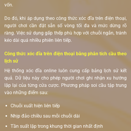
vốn.
Do đó, khi áp dụng theo công thức xóc đĩa trên điện thoại,
người chơi cần đặt sẵn số vòng tối đa và mức dừng rõ
ràng. Việc sử dụng gấp thếp phù hợp với chuỗi ngắn, tránh
kéo dài quá nhiều phiên liên tiếp.
Công thức xóc đĩa trên điện thoại bằng phân tích cầu theo
lịch sử
Hệ thống xóc đĩa online luôn cung cấp bảng lịch sử kết
quả. Dữ liệu này cho phép người chơi ghi nhận xu hướng
lặp lại của từng cửa cược. Phương pháp soi cầu tập trung
vào những điểm sau:
Chuỗi xuất hiện liên tiếp
Nhịp đảo chiều sau mỗi chuỗi dài
Tần suất lặp trong khung thời gian nhất định