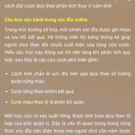
cách đặt cược dựa theo phân tích thay vì cảm tính.
Cấu trúc vận hành trong xóc đĩa online
Trong môi trường số hóa, mỗi phiên xóc đĩa được ghi nhận
và lưu trữ kết quả. Hệ thống hiển thị bảng thống kê giúp
người chơi theo dõi chuỗi xuất hiện của từng cửa cược.
Hiểu cấu trúc này đóng vai trò nền tảng khi phân tích quy
luật. sau đây là các cửa cược phổ biến gồm:
Cách tính chẵn lẻ xóc đĩa trên app
dựa theo số lượng
quân cùng màu
Cược tổng theo nhóm kết quả
Cược màu theo tỷ lệ phân bố quân
Mỗi loại cửa có xác suất riêng, được tính toán dựa theo tổ
hợp của bốn quân vị. Đây là yếu tố quan trọng trong công
thức xóc đĩa trên điện thoại mà người chơi cần nắm trước