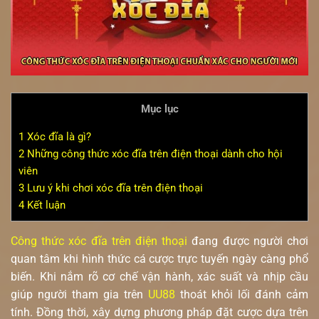
Mục lục
1
Xóc đĩa là gì?
2
Những công thức xóc đĩa trên điện thoại dành cho hội
viên
3
Lưu ý khi chơi xóc đĩa trên điện thoại
4
Kết luận
Công thức xóc đĩa trên điện thoại
đang được người chơi
quan tâm khi hình thức cá cược trực tuyến ngày càng phổ
biến. Khi nắm rõ cơ chế vận hành, xác suất và nhịp cầu
giúp người tham gia trên
UU88
thoát khỏi lối đánh cảm
tính. Đồng thời, xây dựng phương pháp đặt cược dựa trên