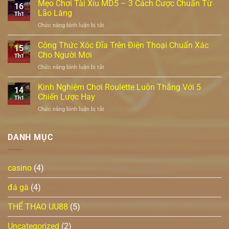
Giờ
Mẹo Chơi Tài Xỉu MD5 – 3 Cách Cược Chuẩn Từ
Cho
16
Nổ
Hội
Lão Làng
Th1
Hũ
Viên
ở
Chức năng bình luận bị tắt
Thần
Mới
Mẹo
Tài
Của
Chơi
Công Thức Xóc Đĩa Trên Điện Thoại Chuẩn Xác
Và
UU88
15
Tài
3
Cho Người Mới
Th1
Xỉu
Bí
ở
Chức năng bình luận bị tắt
MD5
Kíp
Công
–
Chơi
Thức
Kinh Nghiệm Chơi Roulette Luôn Thắng Với 5
3
Hiệu
14
Xóc
Cách
Chiến Lược Hay
Quả
Th1
Đĩa
Cược
ở
Chức năng bình luận bị tắt
Trên
Chuẩn
Kinh
Điện
Từ
Nghiệm
Thoại
Lão
Chơi
DANH MỤC
Chuẩn
Làng
Roulette
Xác
Luôn
Cho
Thắng
Người
casino
(4)
Với
Mới
5
đá gà
(4)
Chiến
Lược
Hay
THỂ THAO UU88
(5)
Uncategorized
(2)