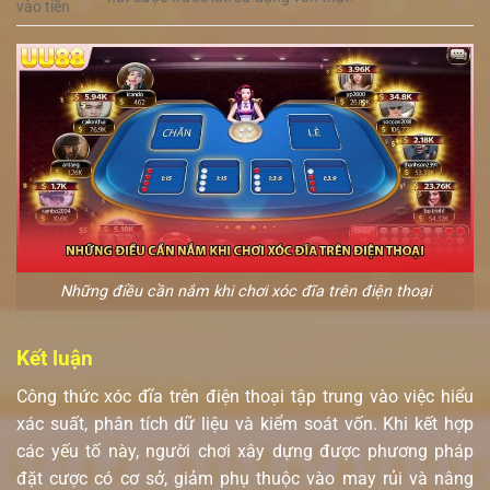
vào tiền
Những điều cần nắm khi chơi xóc đĩa trên điện thoại
Kết luận
Công thức xóc đĩa trên điện thoại tập trung vào việc hiểu
xác suất, phân tích dữ liệu và kiểm soát vốn. Khi kết hợp
các yếu tố này, người chơi xây dựng được phương pháp
đặt cược có cơ sở, giảm phụ thuộc vào may rủi và nâng