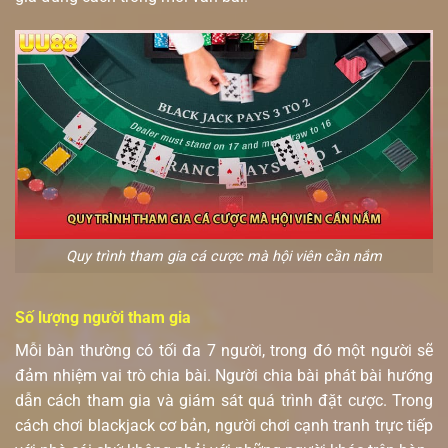
Quy trình tham gia cá cược mà hội viên cần nắm
Số lượng người tham gia
Mỗi bàn thường có tối đa 7 người, trong đó một người sẽ
đảm nhiệm vai trò chia bài. Người chia bài phát bài hướng
dẫn cách tham gia và giám sát quá trình đặt cược. Trong
cách chơi blackjack cơ bản, người chơi cạnh tranh trực tiếp