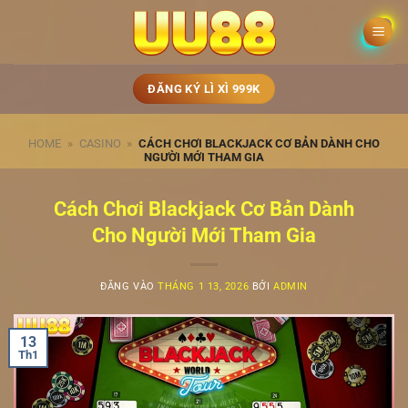
Bỏ
qua
nội
dung
ĐĂNG KÝ LÌ XÌ 999K
HOME
»
CASINO
»
CÁCH CHƠI BLACKJACK CƠ BẢN DÀNH CHO
NGƯỜI MỚI THAM GIA
Cách Chơi Blackjack Cơ Bản Dành
Cho Người Mới Tham Gia
ĐĂNG VÀO
THÁNG 1 13, 2026
BỞI
ADMIN
13
Th1