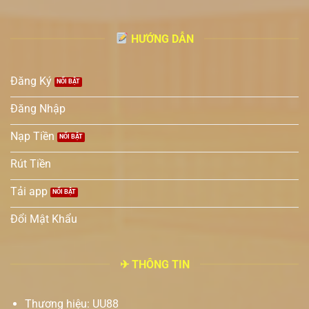
HƯỚNG DẪN
Đăng Ký
Đăng Nhập
Nạp Tiền
Rút Tiền
Tải app
Đổi Mật Khẩu
✈ THÔNG TIN
Thương hiệu: UU88