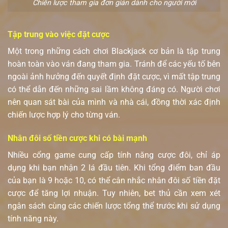
Chiến lược tham gia đơn giản dành cho người mới
Tập trung vào việc đặt cược
Một trong những cách chơi Blackjack cơ bản là tập trung
hoàn toàn vào ván đang tham gia. Tránh để các yếu tố bên
ngoài ảnh hưởng đến quyết định đặt cược, vì mất tập trung
có thể dẫn đến những sai lầm không đáng có. Người chơi
nên quan sát bài của mình và nhà cái, đồng thời xác định
chiến lược hợp lý cho từng ván.
Nhân đôi số tiền cược khi có bài mạnh
Nhiều cổng game cung cấp tính năng cược đôi, chỉ áp
dụng khi bạn nhận 2 lá đầu tiên. Khi tổng điểm ban đầu
của bạn là 9 hoặc 10, có thể cân nhắc nhân đôi số tiền đặt
cược để tăng lợi nhuận. Tuy nhiên, bet thủ cần xem xét
ngân sách cùng các chiến lược tổng thể trước khi sử dụng
tính năng này.