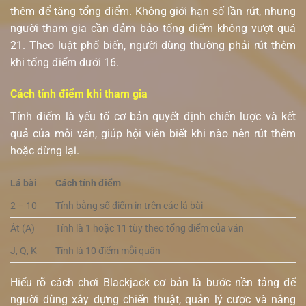
thêm để tăng tổng điểm. Không giới hạn số lần rút, nhưng
người tham gia cần đảm bảo tổng điểm không vượt quá
21. Theo luật phổ biến, người dùng thường phải rút thêm
khi tổng điểm dưới 16.
Cách tính điểm khi tham gia
Tính điểm là yếu tố cơ bản quyết định chiến lược và kết
quả của mỗi ván, giúp hội viên biết khi nào nên rút thêm
hoặc dừng lại.
Lá bài
Cách tính điểm
2 – 10
Tính bằng số điểm in trên các lá bài
Át (A)
Tính là 1 hoặc 11 tùy theo tổng điểm của ván
J, Q, K
Tính là 10 điểm mỗi quân
Hiểu rõ cách chơi Blackjack cơ bản là bước nền tảng để
người dùng xây dựng chiến thuật, quản lý cược và nâng