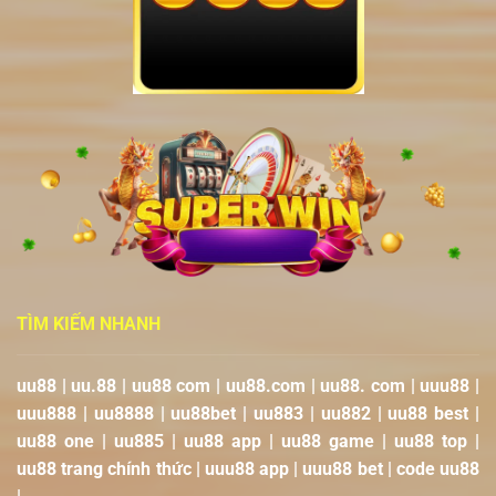
TÌM KIẾM NHANH
uu88 | uu.88 |
uu88
com |
uu88
.com |
uu88
. com | u
uu88 |
uuu888 | uu8888 | uu88bet | uu883 | uu882 | uu88 best |
uu88 one | uu885 | uu88 app | uu88 game | uu88 top |
uu88 trang chính thức | uuu88 app | uuu88 bet | code uu88