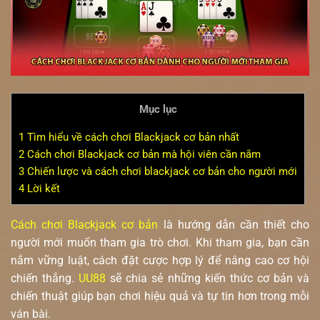
Mục lục
1
Tìm hiểu về cách chơi Blackjack cơ bản nhất
2
Cách chơi Blackjack cơ bản mà hội viên cần nắm
3
Chiến lược và cách chơi blackjack cơ bản cho người mới
4
Lời kết
Cách chơi Blackjack cơ bản
là hướng dẫn cần thiết cho
người mới muốn tham gia trò chơi. Khi tham gia, bạn cần
nắm vững luật, cách đặt cược hợp lý để nâng cao cơ hội
chiến thắng.
UU88
sẽ chia sẻ những kiến thức cơ bản và
chiến thuật giúp bạn chơi hiệu quả và tự tin hơn trong mỗi
ván bài.