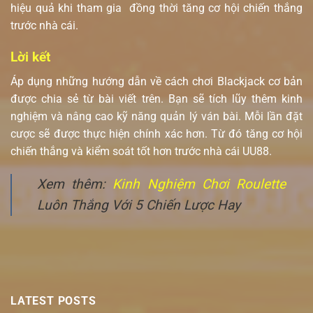
hiệu quả khi tham gia đồng thời tăng cơ hội chiến thắng
trước nhà cái.
Lời kết
Áp dụng những hướng dẫn về cách chơi Blackjack cơ bản
được chia sẻ từ bài viết trên. Bạn sẽ tích lũy thêm kinh
nghiệm và nâng cao kỹ năng quản lý ván bài. Mỗi lần đặt
cược sẽ được thực hiện chính xác hơn. Từ đó tăng cơ hội
chiến thắng và kiểm soát tốt hơn trước nhà cái UU88.
Xem thêm:
Kinh Nghiệm Chơi Roulette
Luôn Thắng Với 5 Chiến Lược Hay
LATEST POSTS