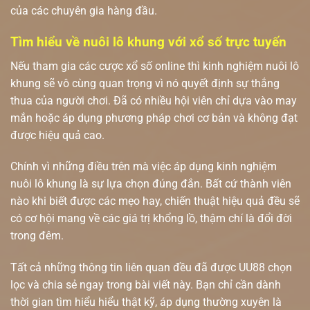
của các chuyên gia hàng đầu.
Tìm hiểu về nuôi lô khung với xổ số trực tuyến
Nếu tham gia các cược xổ số online thì kinh nghiệm nuôi lô
khung sẽ vô cùng quan trọng vì nó quyết định sự thắng
thua của người chơi. Đã có nhiều hội viên chỉ dựa vào may
mắn hoặc áp dụng phương pháp chơi cơ bản và không đạt
được hiệu quả cao.
Chính vì những điều trên mà việc áp dụng kinh nghiệm
nuôi lô khung là sự lựa chọn đúng đắn. Bất cứ thành viên
nào khi biết được các mẹo hay, chiến thuật hiệu quả đều sẽ
có cơ hội mang về các giá trị khổng lồ, thậm chí là đổi đời
trong đêm.
Tất cả những thông tin liên quan đều đã được UU88 chọn
lọc và chia sẻ ngay trong bài viết này. Bạn chỉ cần dành
thời gian tìm hiểu hiểu thật kỹ, áp dụng thường xuyên là