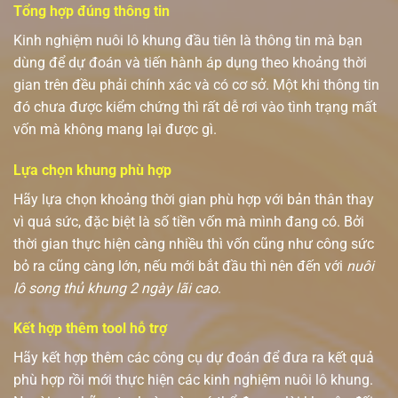
Tổng hợp đúng thông tin
Kinh nghiệm nuôi lô khung đầu tiên là thông tin mà bạn
dùng để dự đoán và tiến hành áp dụng theo khoảng thời
gian trên đều phải chính xác và có cơ sở. Một khi thông tin
đó chưa được kiểm chứng thì rất dễ rơi vào tình trạng mất
vốn mà không mang lại được gì.
Lựa chọn khung phù hợp
Hãy lựa chọn khoảng thời gian phù hợp với bản thân thay
vì quá sức, đặc biệt là số tiền vốn mà mình đang có. Bởi
thời gian thực hiện càng nhiều thì vốn cũng như công sức
bỏ ra cũng càng lớn, nếu mới bắt đầu thì nên đến với
nuôi
lô song thủ khung 2 ngày lãi cao
.
Kết hợp thêm tool hỗ trợ
Hãy kết hợp thêm các công cụ dự đoán để đưa ra kết quả
phù hợp rồi mới thực hiện các kinh nghiệm nuôi lô khung.