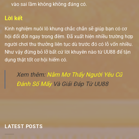
vào sai lầm không không đáng có.
Lời kết
Kinh nghiệm nuôi lô khung chắc chắn sẽ giúp bạn có cơ
hội đổi đời ngay trong đêm. Đã xuất hiện nhiều trường hợp
người chơi thu thưởng liên tục dù trước đó có lỗ vốn nhiều.
Như vậy đừng bỏ lỡ bất cứ lời khuyên nào từ UU88 để tận
dụng thật tốt cơ hội hiếm có.
Xem thêm:
Nằm Mơ Thấy Người Yêu Cũ
Đánh Số Mấy
Và Giải Đáp Từ UU88
LATEST POSTS