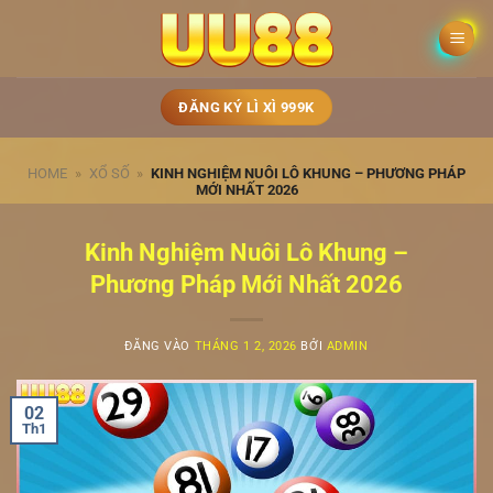
Bỏ
qua
nội
dung
ĐĂNG KÝ LÌ XÌ 999K
HOME
»
XỔ SỐ
»
KINH NGHIỆM NUÔI LÔ KHUNG – PHƯƠNG PHÁP
MỚI NHẤT 2026
Kinh Nghiệm Nuôi Lô Khung –
Phương Pháp Mới Nhất 2026
ĐĂNG VÀO
THÁNG 1 2, 2026
BỞI
ADMIN
02
Th1