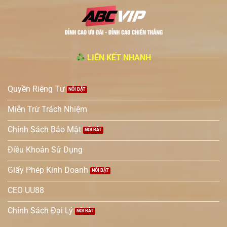
LIÊN KẾT NHANH
Quyền Riêng Tư
Miễn Trừ Trách Nhiệm
Chính Sách Bảo Mật
Điều Khoản Sử Dụng
Giấy Phép Kinh Doanh
CEO UU88
Chính Sách Đại Lý