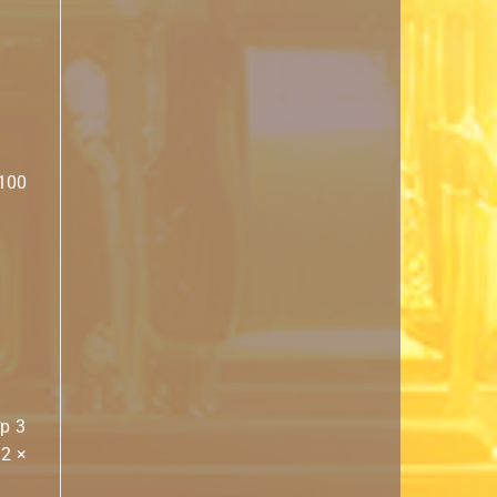
 100
ợp 3
 2 ×