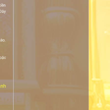
tiền
 Đây
kèo.
hoặc
ánh