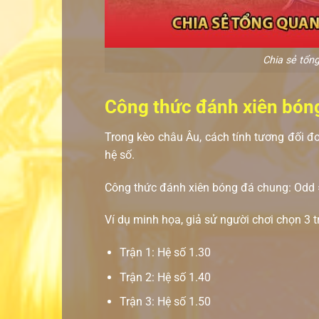
Chia sẻ tổn
Công thức đánh xiên bón
Trong kèo châu Âu, cách tính tương đối đ
hệ số.
Công thức đánh xiên bóng đá
chung: Odd =
Ví dụ minh họa, giả sử người chơi chọn 3 t
Trận 1: Hệ số 1.30
Trận 2: Hệ số 1.40
Trận 3: Hệ số 1.50