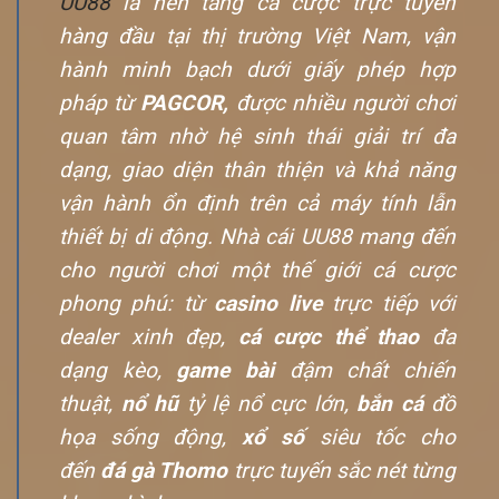
UU88
là nền tảng cá cược trực tuyến
hàng đầu tại thị trường Việt Nam, vận
hành minh bạch dưới giấy phép hợp
pháp từ
PAGCOR,
được nhiều người chơi
quan tâm nhờ hệ sinh thái giải trí đa
dạng, giao diện thân thiện và khả năng
vận hành ổn định trên cả máy tính lẫn
thiết bị di động. Nhà cái UU88 mang đến
cho người chơi một thế giới cá cược
phong phú: từ
casino live
trực tiếp với
dealer xinh đẹp,
cá cược thể thao
đa
dạng kèo,
game bài
đậm chất chiến
thuật,
nổ hũ
tỷ lệ nổ cực lớn,
bắn cá
đồ
họa sống động,
xổ số
siêu tốc cho
đến
đá gà Thomo
trực tuyến sắc nét từng