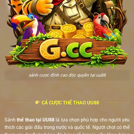
sảnh cược đỉnh cao độc quyền tại uu88
CÁ CƯỢC THỂ THAO UU88
Sảnh
thể thao tại UU88
là lựa chọn phù hợp cho người yêu
thích các giải đấu trong nước và quốc tế. Người chơi có thể