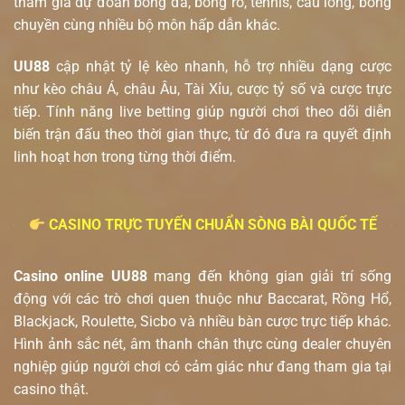
tham gia dự đoán bóng đá, bóng rổ, tennis, cầu lông, bóng
chuyền cùng nhiều bộ môn hấp dẫn khác.
UU88
cập nhật tỷ lệ kèo nhanh, hỗ trợ nhiều dạng cược
như kèo châu Á, châu Âu, Tài Xỉu, cược tỷ số và cược trực
tiếp. Tính năng live betting giúp người chơi theo dõi diễn
biến trận đấu theo thời gian thực, từ đó đưa ra quyết định
linh hoạt hơn trong từng thời điểm.
CASINO TRỰC TUYẾN CHUẨN SÒNG BÀI QUỐC TẾ
Casino online UU88
mang đến không gian giải trí sống
động với các trò chơi quen thuộc như Baccarat, Rồng Hổ,
Blackjack, Roulette, Sicbo và nhiều bàn cược trực tiếp khác.
Hình ảnh sắc nét, âm thanh chân thực cùng dealer chuyên
nghiệp giúp người chơi có cảm giác như đang tham gia tại
casino thật.