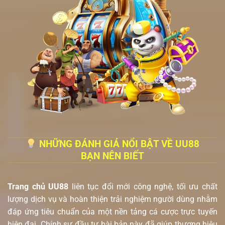
NHỮNG ĐÁNH GIÁ NỔI BẬT VỀ UU88
BẠN NÊN BIẾT
Trang chủ UU88
liên tục đổi mới công nghệ, tối ưu chất
lượng dịch vụ và hoàn thiện trải nghiệm người dùng nhằm
đáp ứng tiêu chuẩn của một nền tảng cá cược trực tuyến
hiện đại. Chính sự đầu tư bài bản này đã giúp thương hiệu