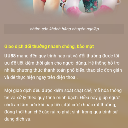
chăm sóc khách hàng chuyên nghiệp
Giao dịch đổi thưởng nhanh chóng, bảo mật
UU88
mang đến quy trình nạp rút và đổi thưởng được tối
ưu để tiết kiệm thời gian cho người dùng. Hệ thống hỗ trợ
nhiều phương thức thanh toán phổ biến, thao tác đơn giản
và dễ thực hiện ngay trên điện thoại.
Mọi giao dịch đều được kiểm soát chặt chẽ, mã hóa thông
tin và xử lý theo quy trình minh bạch. Điều này giúp người
chơi an tâm hơn khi nạp tiền, đặt cược hoặc rút thưởng,
đồng thời hạn chế các rủi ro phát sinh trong quá trình sử
dụng dịch vụ.