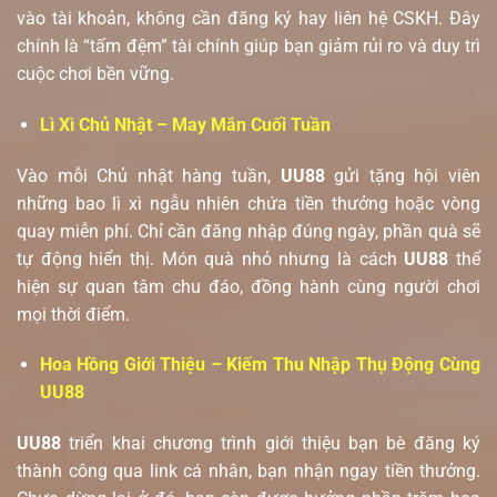
vào tài khoản, không cần đăng ký hay liên hệ CSKH. Đây
chính là “tấm đệm” tài chính giúp bạn giảm rủi ro và duy trì
cuộc chơi bền vững.
Lì Xì Chủ Nhật – May Mắn Cuối Tuần
Vào mỗi Chủ nhật hàng tuần,
UU88
gửi tặng hội viên
những bao lì xì ngẫu nhiên chứa tiền thưởng hoặc vòng
quay miễn phí. Chỉ cần đăng nhập đúng ngày, phần quà sẽ
tự động hiển thị. Món quà nhỏ nhưng là cách
UU88
thể
hiện sự quan tâm chu đáo, đồng hành cùng người chơi
mọi thời điểm.
Hoa Hồng Giới Thiệu – Kiếm Thu Nhập Thụ Động Cùng
UU88
UU88
triển khai chương trình giới thiệu bạn bè đăng ký
thành công qua link cá nhân, bạn nhận ngay tiền thưởng.