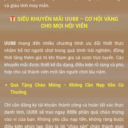
và giàu tính may mắn.
SIÊU KHUYẾN MÃI
UU88
– CƠ HỘI VÀNG
CHO MỌI HỘI VIÊN
UU88
mang đến nhiều chương trình ưu đãi thiết thực
nhằm hỗ trợ người chơi trong quá trình trải nghiệm, đồng
thời tăng thêm giá trị khi tham gia cá cược trực tuyến. Các
khuyến mãi được thiết kế đa dạng, điều kiện rõ ràng và phù
hợp cho cả thành viên mới lẫn người chơi lâu năm.
Quà Tặng Chào Mừng – Không Cần Nạp Vẫn Có
Thưởng
Chỉ cần đăng ký tài khoản thành công và hoàn tất xác thực
danh tính, UU88 sẽ trao ngay 888k phần quà chào mừng
vào ví của bạn. Không yêu cầu nạp tiền, không ràng buộc
điều kiện phức tạp. Đây là lời “chào sân” chân thành giúp