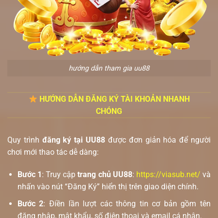
hướng dẫn tham gia uu88
HƯỚNG DẪN ĐĂNG KÝ TÀI KHOẢN NHANH
CHÓNG
Quy trình
đăng ký tại UU88
được đơn giản hóa để người
chơi mới thao tác dễ dàng:
Bước 1
: Truy cập
trang chủ UU88
:
https://viasub.net/
và
nhấn vào nút “Đăng Ký” hiển thị trên giao diện chính.
Bước 2
: Điền lần lượt các thông tin cơ bản gồm tên
đăng nhập, mật khẩu, số điện thoại và email cá nhân.