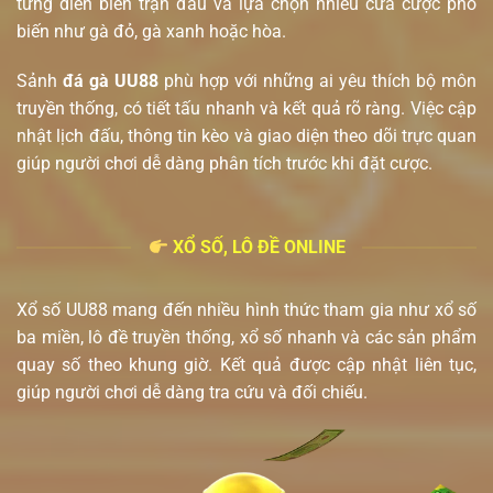
từng diễn biến trận đấu và lựa chọn nhiều cửa cược phổ
biến như gà đỏ, gà xanh hoặc hòa.
Sảnh
đá gà UU88
phù hợp với những ai yêu thích bộ môn
truyền thống, có tiết tấu nhanh và kết quả rõ ràng. Việc cập
nhật lịch đấu, thông tin kèo và giao diện theo dõi trực quan
giúp người chơi dễ dàng phân tích trước khi đặt cược.
XỔ SỐ, LÔ ĐỀ ONLINE
Xổ số UU88 mang đến nhiều hình thức tham gia như xổ số
ba miền, lô đề truyền thống, xổ số nhanh và các sản phẩm
quay số theo khung giờ. Kết quả được cập nhật liên tục,
giúp người chơi dễ dàng tra cứu và đối chiếu.