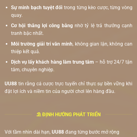
Sự minh bạch tuyệt đối
trong từng kèo cược, từng vòng
quay.
Cơ hội thắng lợi công bằng
nhờ tỷ lệ trả thưởng cạnh
tranh bậc nhất.
Môi trường giải trí văn minh
, không gian lận, không can
thiệp kết quả.
Dịch vụ lấy khách hàng làm trung tâm
– hỗ trợ 24/7 tận
tâm, chuyên nghiệp.
UU88
tin rằng cá cược trực tuyến chỉ thực sự bền vững khi
đặt lợi ích và niềm tin của người chơi lên hàng đầu.
⛱ ĐỊNH HƯỚNG PHÁT TRIỂN
Với tầm nhìn dài hạn,
UU88
đang từng bước mở rộng