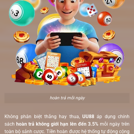
hoàn trả mỗi ngày
Không phân biệt thắng hay thua,
UU88
áp dụng chính
sách
hoàn trả không giới hạn lên đến 3.5%
mỗi ngày trên
toàn bộ sảnh cược. Tiền hoàn được hệ thống tự động cộng